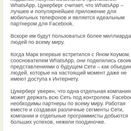
WhatsApp. Цукерберг считает, что WhatsApp –
лучшее и популярнейшее приложение для
мобильных телефонов и является идеальным
партнером для Facebook.
Вскоре им будут пользоваться более миллиарда
людей по всему миру.
Когда Марк впервые встретился с Яном Коумом,
сооснователем WhatsApp, они поделились свои
представлениями о будущем Сети – как объедин
людей, которые на настоящий момент даже не
имеют доступа к Интернету.
Цукерберг уверен, что одна отдельная компания
может держать всю Сеть под контролем. Facebo
необходимы партнеры по всему миру. Работая
вместе и создавая различные сегменты Сети,
компании и отдельные программисты добьются
больших успехов, нежели поодиночке.