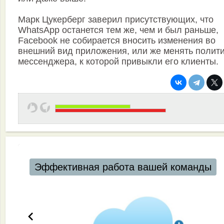
Марк Цукерберг заверил присутствующих, что
WhatsApp останется тем же, чем и был раньше,
Facebook не собирается вносить изменения во
внешний вид приложения, или же менять полит
мессенджера, к которой привыкли его клиенты.
Эффективная работа вашей команды