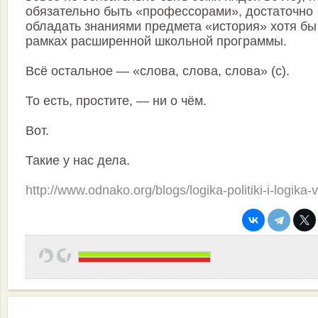
обязательно быть «профессорами», достаточно
обладать знаниями предмета «история» хотя бы
рамках расширенной школьной программы.
Всё остальное — «слова, слова, слова» (с).
То есть, простите, — ни о чём.
Вот.
Такие у нас дела.
http://www.odnako.org/blogs/logika-politiki-i-logika-v