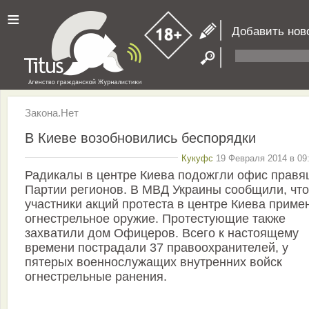
≡
Добавить нов
Закона.Нет
В Киеве возобновились беспорядки
Кукуфс
19 Февраля 2014 в 09:
Радикалы в центре Киева подожгли офис прав
Партии регионов. В МВД Украины сообщили, что
участники акций протеста в центре Киева приме
огнестрельное оружие. Протестующие также
захватили дом Офицеров. Всего к настоящему
времени пострадали 37 правоохранителей, у
пятерых военнослужащих внутренних войск
огнестрельные ранения.