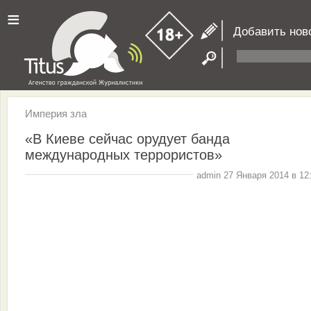
≡
Добавить нов
Империя зла
«В Киеве сейчас орудует банда
международных террористов»
admin 27 Января 2014 в 12