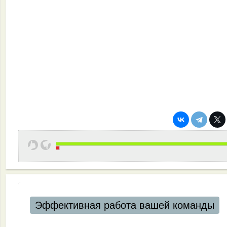
Эффективная работа вашей команды