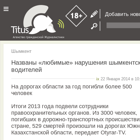
≡
Добавить нов
Шымкент
Названы «любимые» нарушения шымкентс
водителей
ix
22 Января 2014 в 10
На дорогах области за год погибли более 500
человек
Итоги 2013 года подвели сотрудники
правоохранительных органов. Из 3000 человек,
погибших в дорожно-транспортных происшестви
стране, 529 смертей произошли на дорогах Южн
Казахстанской области, передает Otyrar-TV.