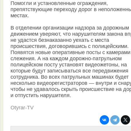
Помогли и установленные ограждения,
препятствующие переходу дорог в неположенн
местах.
В отделении организации надзора за дорожным
движением уверяют, что нарушителям закона в
не удастся безнаказанно уехать с места
происшествия, договорившись с полицейскими.
Появятся новые оперативные посты с камерами
слежения. А на каждом дорожно-патрульном
полицейском посту установят видеожетоны, на
которые будут записываться все передвижения
сотрудника. Во всех патрульных машинах будет
несколько видеорегистраторов — внутри и снар
чтобы не удавалось скрыть происшествие на до
и отпустить нарушителя.
Otyrar-TV