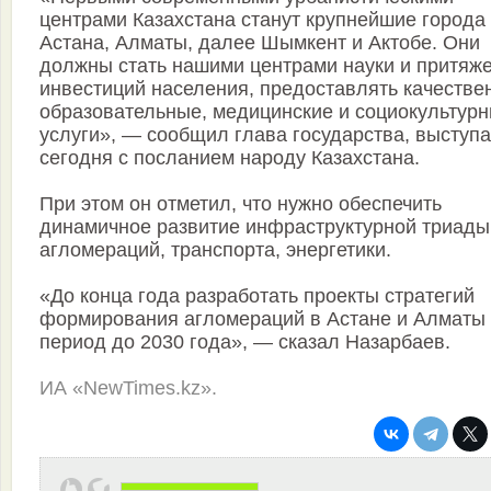
центрами Казахстана станут крупнейшие города
Астана, Алматы, далее Шымкент и Актобе. Они
должны стать нашими центрами науки и притяж
инвестиций населения, предоставлять качестве
образовательные, медицинские и социокультур
услуги», — сообщил глава государства, выступ
сегодня с посланием народу Казахстана.
При этом он отметил, что нужно обеспечить
динамичное развитие инфраструктурной триад
агломераций, транспорта, энергетики.
«До конца года разработать проекты стратегий
формирования агломераций в Астане и Алматы
период до 2030 года», — сказал Назарбаев.
ИА «NewTimes.kz».