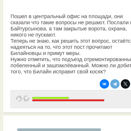
Пошел в центральный офис на площади, они
сказали что такие вопросы не решают. Послали 
Байтурсынова, а там закрытые ворота, охрана,
никого не пускают.
Теперь не знаю, как решить этот вопрос, остаёт
надеяться на то, что этот пост прочитают
Билайновцы и примут меры.
Нужно отметить, что подъезд отремонтированны
побеленный и зашпаклёванный. Можно ли доби
того, что Билайн исправит свой косяк?