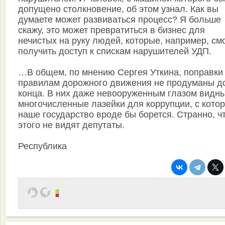
допущено столкновение, об этом узнал. Как вы
думаете может развиваться процесс? Я больше
скажу, это может превратиться в бизнес для
нечистых на руку людей, которые, например, см
получить доступ к спискам нарушителей УДП.
…В общем, по мнению Сергея Уткина, поправки 
правилам дорожного движения не продуманы д
конца. В них даже невооруженным глазом видн
многочисленные лазейки для коррупции, с кото
наше государство вроде бы борется. Странно, ч
этого не видят депутаты.
Республика