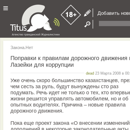
≡
Добавить нов
Закона.Нет
Поправки к правилам дорожного движения 
Лазейки для коррупции
dead
23 Марта 2008 в 00
Уже очень скоро большинство казахстанцев, пр
чем сесть за руль, будут вынуждены сто раз
подумать. Речь идет не только о тех, кто впервы
жизни решится управлять автомобилем, но и об
опытных водителях. Причина – новые правила
дорожного движения.
Пока еще проект закона «О внесении изменений
дополнений в некоторые законодательные акты