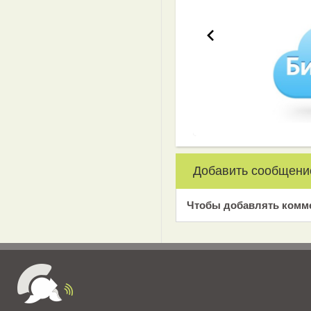
Добавить сообщени
Чтобы добавлять комм