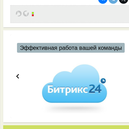
Эффективная работа вашей команды