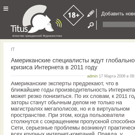
≡
Добавить нов
IT
Американские специалисты ждут глобально
кризиса Интернета в 2011 году
admin
17 Марта 2008 в 08
Американские эксперты предрекают, что в
ближайшие годы производительность Интернета
может резко понизиться. По их словам, к 2011 го
заторы станут обычным делом не только на
магистралях мегаполисов, но и в виртуальном
пространстве. При этом, когда пользователи
столкнутся с сокращением пропускной способно
Сети, серьезные проблемы возникнут практическ
всех крупных интернет-компаний. Правда, у