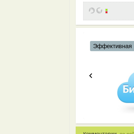
Эффективная 