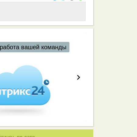
работа вашей команды