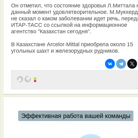
Он отметил, что состояние здоровья Л.Миттала 
данный момент удовлетворительное. М.Мукхер
не сказал о каком заболевании идет речь, перед
ИТАР-ТАСС со ссылкой на информационное
агентство "Казахстан сегодня".
В Казахстане Arcelor-Mittal приобрела около 15
угольных шахт и железорудных рудников.
Эффективная работа вашей команды