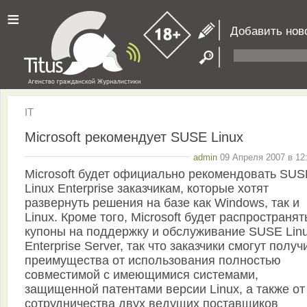
≡
Добавить нов
IT
Microsoft рекомендует SUSE Linux
admin
09 Апреля 2007 в 12
Microsoft будет официально рекомендовать SUS
Linux Enterprise заказчикам, которые хотят
развернуть решения на базе как Windows, так и
Linux. Кроме того, Microsoft будет распространят
купоны на поддержку и обслуживание SUSE Lin
Enterprise Server, так что заказчики смогут получ
преимущества от использования полностью
совместимой с имеющимися системами,
защищенной патентами версии Linux, а также от
сотрудничества двух ведущих поставщиков