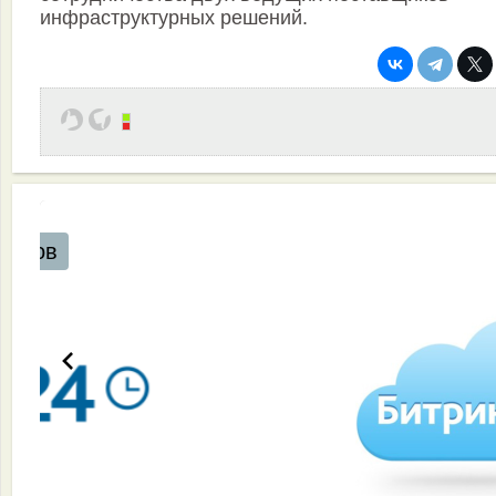
инфраструктурных решений.