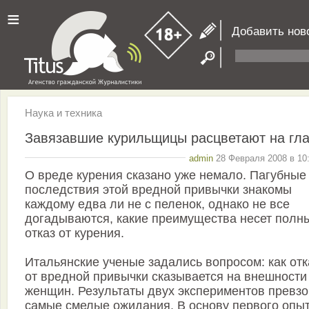
≡
Добавить нов
Наука и техника
Завязавшие курильщицы расцветают на гла
admin
28 Февраля 2008 в 10:
О вреде курения сказано уже немало. Пагубные
последствия этой вредной привычки знакомы
каждому едва ли не с пеленок, однако не все
догадываются, какие преимущества несет полн
отказ от курения.
Итальянские ученые задались вопросом: как отк
от вредной привычки сказывается на внешности
женщин. Результаты двух экспериментов превз
самые смелые ожидания. В основу первого опыт