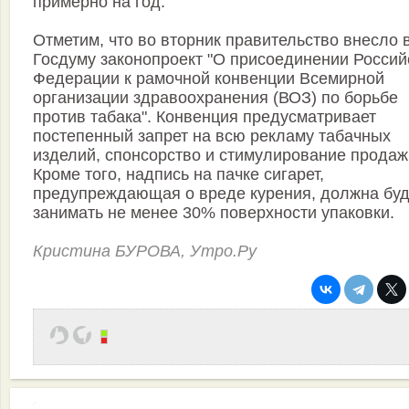
примерно на год.
Отметим, что во вторник правительство внесло 
Госдуму законопроект "О присоединении Россий
Федерации к рамочной конвенции Всемирной
организации здравоохранения (ВОЗ) по борьбе
против табака". Конвенция предусматривает
постепенный запрет на всю рекламу табачных
изделий, спонсорство и стимулирование продаж
Кроме того, надпись на пачке сигарет,
предупреждающая о вреде курения, должна буд
занимать не менее 30% поверхности упаковки.
Кристина БУРОВА, Утро.Ру