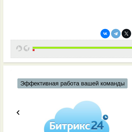
Эффективная работа вашей команды