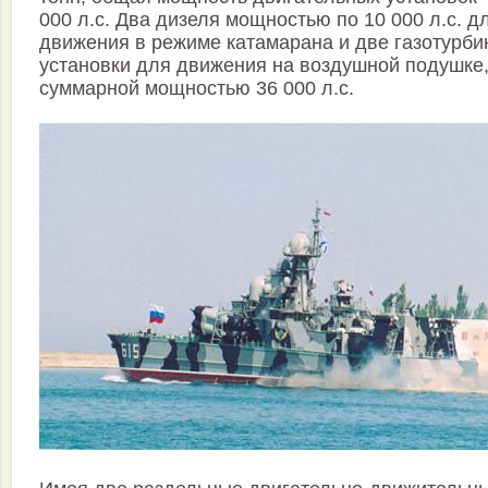
000 л.с. Два дизеля мощностью по 10 000 л.с. д
движения в режиме катамарана и две газотурб
установки для движения на воздушной подушке
суммарной мощностью 36 000 л.с.