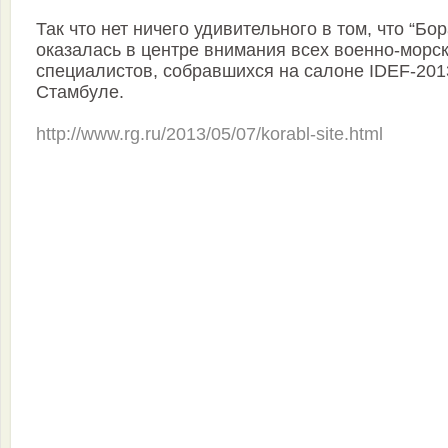
Так что нет ничего удивительного в том, что “Бор
оказалась в центре внимания всех военно-морс
специалистов, собравшихся на салоне IDEF-201
Стамбуле.
http://www.rg.ru/2013/05/07/korabl-site.html