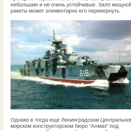
небольшие и не очень устойчивые. Залп мощно
ракеты может элементарно его перевернуть.
Однако в тогда еще Ленинградском Центрально
морском конструкторском бюро “Алмаз” под