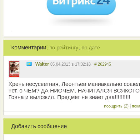
Комментарии,
,
по рейтингу
по дате
Walter
05.04.2013 в 17:02:18
# 262945
Хрень несусветная, Леонтьев маниакально сошел
нет. о ЧЕМ? ДА НИОЧЕМ. НАЧИТАЛСЯ ВСЯКОГО
Говна и выложил. Предмет не знает два!!!!!!!!!!
поощрить (2)
|
пока
Добавить сообщение