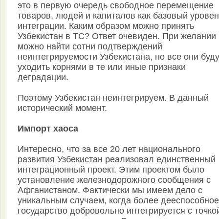
это в первую очередь свободное перемещение
товаров, людей и капиталов как базовый уровен
интеграции. Каким образом можно принять
Узбекистан в ТС? Ответ очевиден. При желании
можно найти сотни подтверждений
неинтегрируемости Узбекистана, но все они буд
уходить корнями в те или иные признаки
деградации.
Поэтому Узбекистан неинтегрируем. В данный
исторический момент.
Импорт хаоса
Интересно, что за все 20 лет национального
развития Узбекистан реализовал единственный
интеграционный проект. Этим проектом было
установление железнодорожного сообщения с
Афганистаном. Фактически мы имеем дело с
уникальным случаем, когда более дееспособное
государство добровольно интегрируется с точко