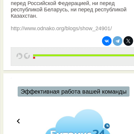
перед Российской Федерацией, ни перед
республикой Беларусь, ни перед республикой
Казахстан.
http://www.odnako.org/blogs/show_24901/
Эффективная работа вашей команды