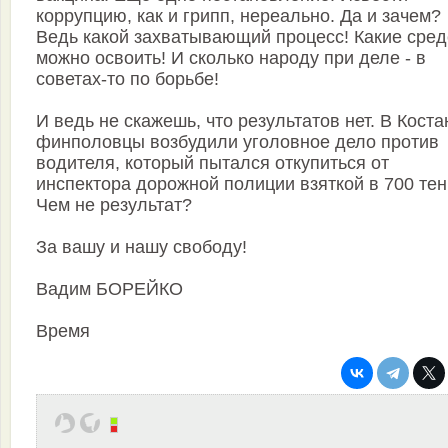
коррупцию, как и грипп, нереально. Да и зачем?
Ведь какой захватывающий процесс! Какие сред
можно освоить! И сколько народу при деле - в
советах-то по борьбе!
И ведь не скажешь, что результатов нет. В Коста
финполовцы возбудили уголовное дело против
водителя, который пытался откупиться от
инспектора дорожной полиции взяткой в 700 тенг
Чем не результат?
За вашу и нашу свободу!
Вадим БОРЕЙКО
Время