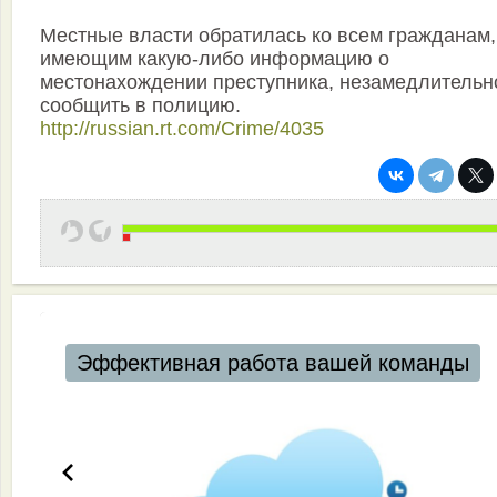
Местные власти обратилась ко всем гражданам,
имеющим какую-либо информацию о
местонахождении преступника, незамедлительн
сообщить в полицию.
http://russian.rt.com/Crime/4035
Эффективная работа вашей команды