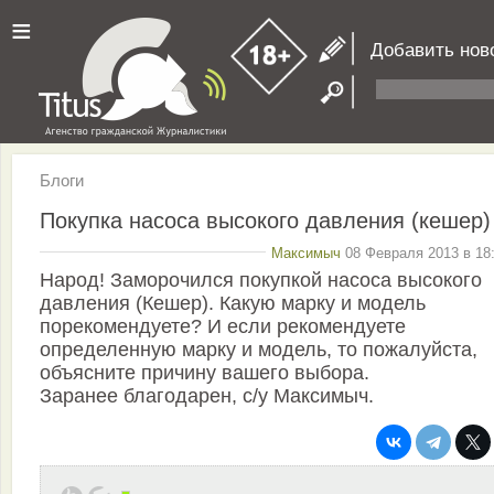
≡
Добавить нов
Блоги
Покупка насоса высокого давления (кешер)
Максимыч
08 Февраля 2013 в 18:
Народ! Заморочился покупкой насоса высокого
давления (Кешер). Какую марку и модель
порекомендуете? И если рекомендуете
определенную марку и модель, то пожалуйста,
объясните причину вашего выбора.
Заранее благодарен, с/у Максимыч.