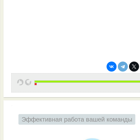
Эффективная работа вашей команды