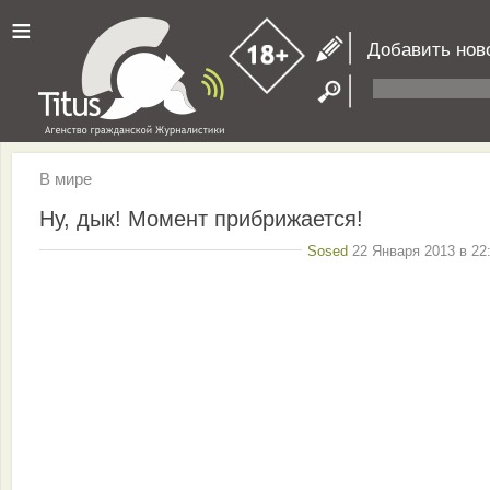
≡
Добавить нов
В мире
Ну, дык! Момент прибрижается!
Sosed
22 Января 2013 в 22