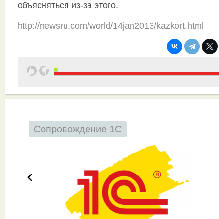
объясняться из-за этого.
http://newsru.com/world/14jan2013/kazkort.html
Сопровождение 1С