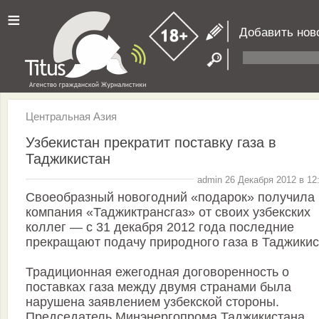
≡
Добавить нов
Центральная Азия
Узбекистан прекратит поставку газа в
Таджикистан
admin 26 Декабря 2012 в 12
Своеобразный новогодний «подарок» получила
компания «Таджиктрансгаз» от своих узбекских
коллег — с 31 декабря 2012 года последние
прекращают подачу природного газа в Таджикис
Традиционная ежегодная договоренность о
поставках газа между двумя странами была
нарушена заявлением узбекской стороны.
Председатель Минэнергопрома Таджикистана