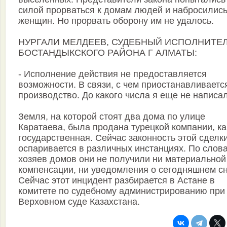
силой прорваться к домам людей и набросились
женщин. Но прорвать оборону им не удалось.
НУРГАЛИ МЕЛДЕЕВ, СУДЕБНЫЙ ИСПОЛНИТЕ
БОСТАНДЫКСКОГО РАЙОНА Г АЛМАТЫ:
- Исполнение действия не предоставляется
возможности. В связи, с чем приостанавливаетс
производство. До какого числа я еще не написал
Земля, на которой стоят два дома по улице
Каратаева, была продана турецкой компании, ка
государственная. Сейчас законность этой сделк
оспаривается в различных инстанциях. По слов
хозяев домов они не получили ни материальной
компенсации, ни уведомления о сегодняшнем сн
Сейчас этот инцидент разбирается в Астане в
комитете по судебному администрированию при
Верховном суде Казахстана.