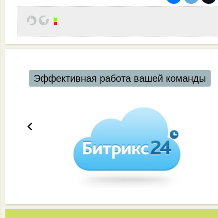
Эффективная работа вашей команды