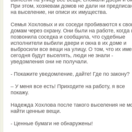
При этом, хозяевам домов не дали ни предписа
на выселение, ни описи их имущества.
Семья Хохловых и их соседи пробиваются к св
домам через охрану. Они были на работе, когда
позвонила соседка и сообщила, что судебные
исполнители выбили двери и окна в их доме и
выбросили все вещи на улицу. О том, что их им
сегодня будут выселять, люди не знали -
уведомления они не получали.
- Покажите уведомление, дайте! Где по закону?
– У меня все есть! Приходите на работу, я все
покажу.
Надежда Хохлова после такого выселения не м
найти ценные вещи.
- Ценные бумаги не обнаружены!