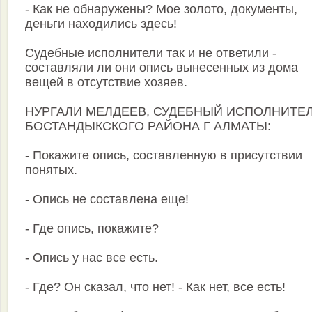
- Как не обнаружены? Мое золото, документы,
деньги находились здесь!
Судебные исполнители так и не ответили -
составляли ли они опись вынесенных из дома
вещей в отсутствие хозяев.
НУРГАЛИ МЕЛДЕЕВ, СУДЕБНЫЙ ИСПОЛНИТЕ
БОСТАНДЫКСКОГО РАЙОНА Г АЛМАТЫ:
- Покажите опись, составленную в присутствии
понятых.
- Опись не составлена еще!
- Где опись, покажите?
- Опись у нас все есть.
- Где? Он сказал, что нет! - Как нет, все есть!