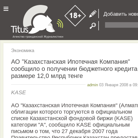
≡
Добавить нов
Экономика
АО "Казахстанская Ипотечная Компания"
сообщило о получении бюджетного кредита
размере 12,0 млрд тенге
admin
03 Января 2008 в 09
KASE
АО "Казахстанская Ипотечная Компания" (Алмат
облигации которого торгуются в официальном
списке Казахстанской фондовой биржи (KASE)
категории "А", сообщило KASE официальным
письмом о том, что 27 декабря 2007 года
Правительство Республики Казахстан предоста