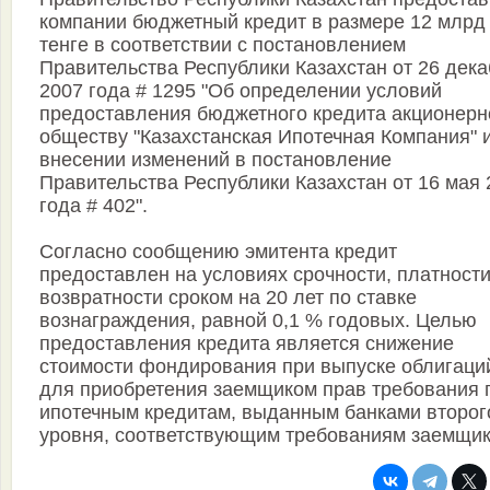
компании бюджетный кредит в размере 12 млрд
тенге в соответствии с постановлением
Правительства Республики Казахстан от 26 дек
2007 года # 1295 "Об определении условий
предоставления бюджетного кредита акционер
обществу "Казахстанская Ипотечная Компания" и
внесении изменений в постановление
Правительства Республики Казахстан от 16 мая 
года # 402".
Согласно сообщению эмитента кредит
предоставлен на условиях срочности, платности
возвратности сроком на 20 лет по ставке
вознаграждения, равной 0,1 % годовых. Целью
предоставления кредита является снижение
стоимости фондирования при выпуске облигаци
для приобретения заемщиком прав требования 
ипотечным кредитам, выданным банками второг
уровня, соответствующим требованиям заемщик