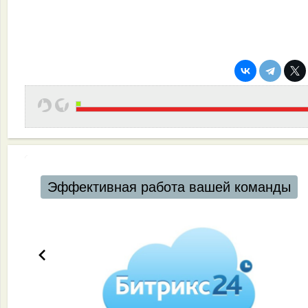
Эффективная работа вашей команды