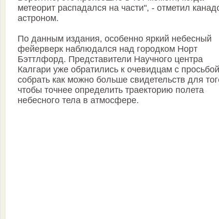
метеорит распадался на части", - отметил канад
астроном.
По данным издания, особенно яркий небесный
фейерверк наблюдался над городком Норт
Бэттлфорд. Представители Научного центра
Калгари уже обратились к очевидцам с просьбо
собрать как можно больше свидетельств для тог
чтобы точнее определить траекторию полета
небесного тела в атмосфере.