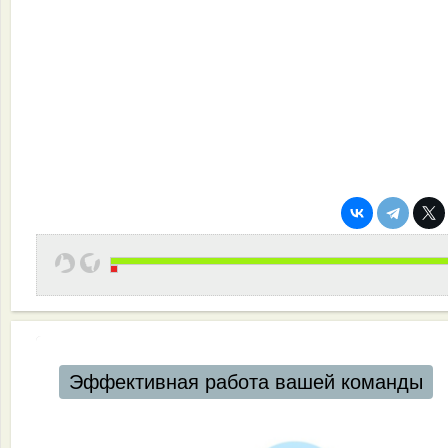
Эффективная работа вашей команды