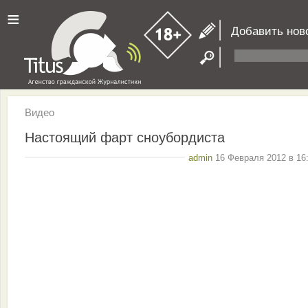
≡
Добавить нов
Видео
Настоящий фарт сноубордиста
admin
16 Февраля 2012 в 16: