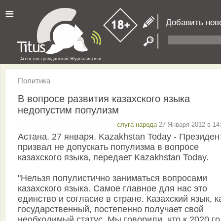
≡
Добавить нов
Политика
В вопросе развития казахского языка
недопустим популизм
слуга народа
27 Января 2012 в 14
Астана. 27 января. Kazakhstan Today - Президен
призвал не допускать популизма в вопросе
казахского языка, передает Kazakhstan Today.
"Нельзя популистично заниматься вопросами
казахского языка. Самое главное для нас это
единство и согласие в стране. Казахский язык, к
государственный, постепенно получает свой
необходимый статус. Мы говорили, что к 2020 г