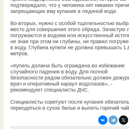
подтверждало, что у человека нет никаких причи
запрещающих ему купание в ледяной воде.
Во-вторых, нужно с особой тщательностью выбр
место для совершения этого обряда. Зачастую
погружаются в водоем или искусственный источ
не зная при этом ни глубины, ни правил погруж
в воду. Глубина купели не должна превышать 1,
метров.
«Купель должна быть ограждена во избежание
случайного падения в воду. Для полной
безопасности рядом обязательно должен дежур
врач и оперативный караул водолазов», -
рекомендуют специалисты ДЧС.
Специалисты советуют после купания обязател
переодеться в сухое белье и выпить горячий чай