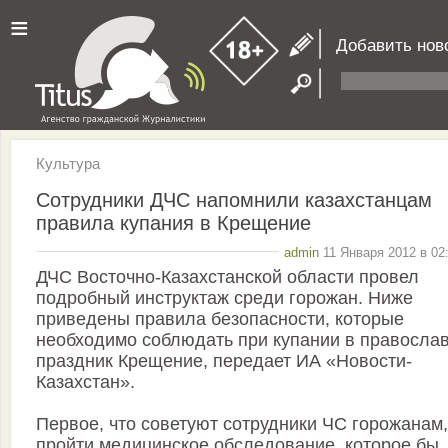
≡
Добавить нов
Культура
Сотрудники ДЧС напомнили казахстанцам
правила купания в Крещение
admin
11 Января 2012 в 02
ДЧС Восточно-Казахстанской области провел
подробный инструктаж среди горожан. Ниже
приведены правила безопасности, которые
необходимо соблюдать при купании в правосла
праздник Крещение, передает ИА «Новости-
Казахстан».
Первое, что советуют сотрудники ЧС горожанам,
пройти медицинское обследование, которое бы