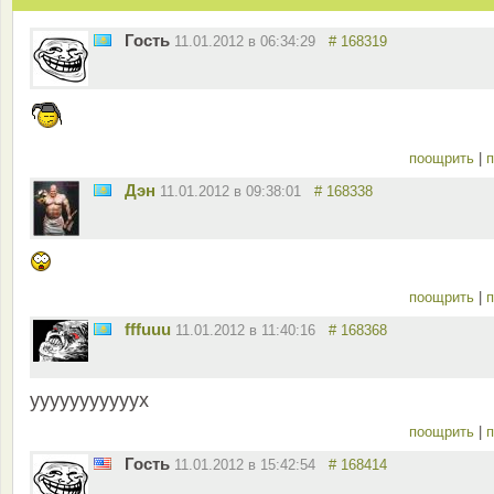
Гость
11.01.2012 в 06:34:29
# 168319
поощрить
|
п
Дэн
11.01.2012 в 09:38:01
# 168338
поощрить
|
п
fffuuu
11.01.2012 в 11:40:16
# 168368
ууууууууууух
поощрить
|
п
Гость
11.01.2012 в 15:42:54
# 168414