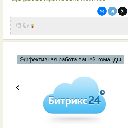
Эффективная работа вашей команды