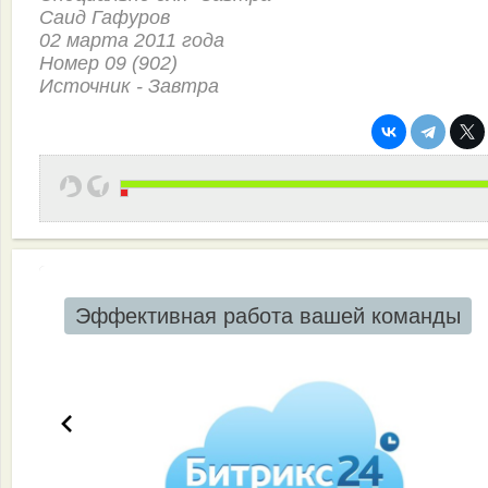
Саид Гафуров
02 марта 2011 года
Номер 09 (902)
Источник - Завтра
Эффективная работа вашей команды