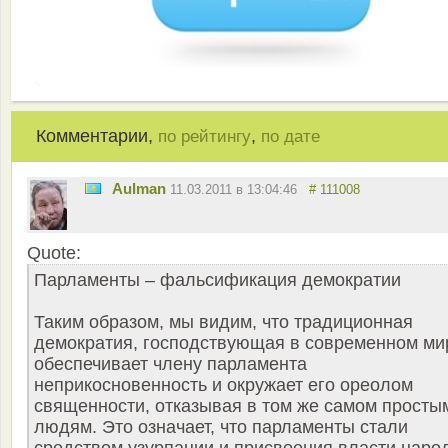
Комментарии,
,
по рейтингу
по дате
Aulman
11.03.2011 в 13:04:46
# 111008
Quote:
Парламенты – фальсификация демократии
Таким образом, мы видим, что традиционная
демократия, господствующая в современном ми
обеспечивает члену парламента
неприкосновенность и окружает его ореолом
священности, отказывая в том же самом просты
людям. Это означает, что парламенты стали