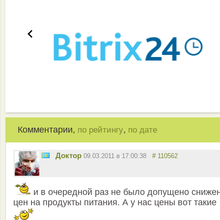
Комментарии,
,
по рейтингу
по дате
Доктор
09.03.2011 в 17:00:38
# 110562
и в очередной раз не было допущено сниже
цен на продукты питания. А у нас цены вот такие