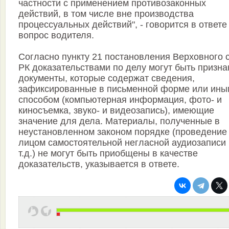
частности с применением противозаконных
действий, в том числе вне производства
процессуальных действий", - говорится в ответе
вопрос водителя.
Согласно пункту 21 постановления Верховного 
РК доказательствами по делу могут быть призн
документы, которые содержат сведения,
зафиксированные в письменной форме или ины
способом (компьютерная информация, фото- и
киносъемка, звуко- и видеозапись), имеющие
значение для дела. Материалы, полученные в
неустановленном законом порядке (проведение
лицом самостоятельной негласной аудиозаписи 
т.д.) не могут быть приобщены в качестве
доказательств, указывается в ответе.