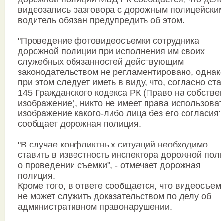
видеозапись разговора с дорожным полицейски
водитель обязан предупредить об этом.
"Проведение фотовидеосъемки сотрудника
дорожной полиции при исполнения им своих
служебных обязанностей действующим
законодательством не регламентировано, однак
при этом следует иметь в виду, что, согласно ст
145 Гражданского кодекса РК (Право на собств
изображение), никто не имеет права использова
изображение какого-либо лица без его согласия",
сообщает дорожная полиция.
"В случае конфликтных ситуаций необходимо
ставить в известность инспектора дорожной по
о проведении съемки", - отмечает дорожная
полиция.
Кроме того, в ответе сообщается, что видеосъе
не может служить доказательством по делу об
административном правонарушении.