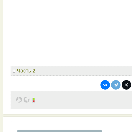
Часть 2