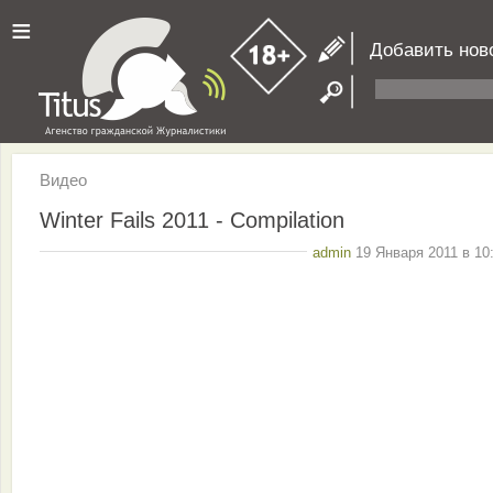
≡
Добавить нов
Видео
Winter Fails 2011 - Compilation
admin
19 Января 2011 в 10