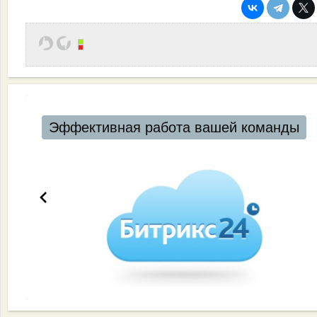
Эффективная работа вашей команды