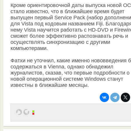
Кроме ориентировочной даты выпуска новой ОС
стало известно, что в ближайшее время будет
выпущен первый Service Pack (набор дополнени
для Vista под кодовым названием Fiji. Благодар
нему Vista научится работать с HD-DVD и Firewir
сможет более эффективно распознавать речь и
осуществлять синхронизацию с другими
компьютерами.
Фатхи не уточнил, какие именно нововведения б
содержаться в Vienna, однако обнадежил
журналистов, сказав, что первые подробности о
новой операционной системе Windows станут
известны в ближайшие месяцы.