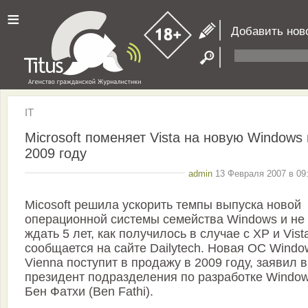
≡
Добавить нов
IT
Microsoft поменяет Vista на новую Windows 
2009 году
admin
13 Февраля 2007 в 09:
Micosoft решила ускорить темпы выпуска новой
операционной системы семейства Windows и не
ждать 5 лет, как получилось в случае с XP и Vist
сообщается на сайте Dailytech. Новая ОС Windo
Vienna поступит в продажу в 2009 году, заявил в
президент подразделения по разработке Windo
Бен Фатхи (Ben Fathi).