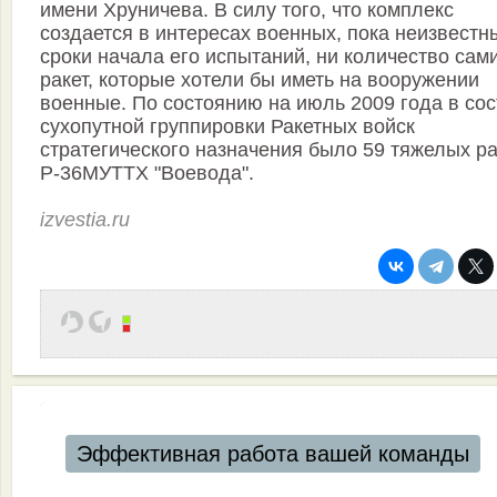
имени Хруничева. В силу того, что комплекс
создается в интересах военных, пока неизвестн
сроки начала его испытаний, ни количество сам
ракет, которые хотели бы иметь на вооружении
военные. По состоянию на июль 2009 года в со
сухопутной группировки Ракетных войск
стратегического назначения было 59 тяжелых ра
Р-36МУТТХ "Воевода".
izvestia.ru
Эффективная работа вашей команды