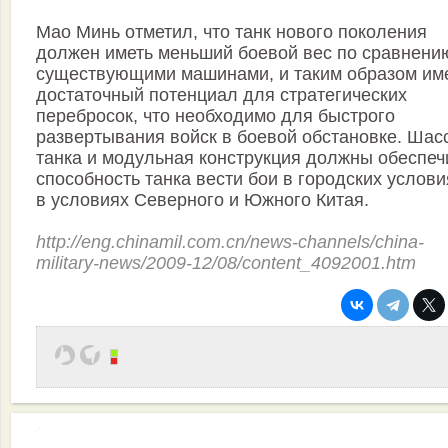
Мао Минь отметил, что танк нового поколения
должен иметь меньший боевой вес по сравнени
существующими машинами, и таким образом им
достаточный потенциал для стратегических
перебросок, что необходимо для быстрого
развертывания войск в боевой обстановке. Шас
танка и модульная конструкция должны обеспеч
способность танка вести бои в городских услови
в условиях Северного и Южного Китая.
http://eng.chinamil.com.cn/news-channels/china-
military-news/2009-12/08/content_4092001.htm