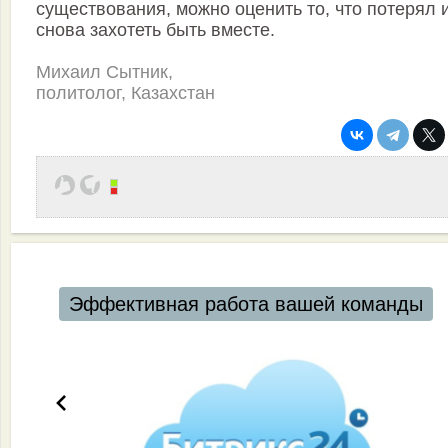
существования, можно оценить то, что потерял 
снова захотеть быть вместе.
Михаил Сытник,
политолог, Казахстан
Автоматизация ресторанов и кафе