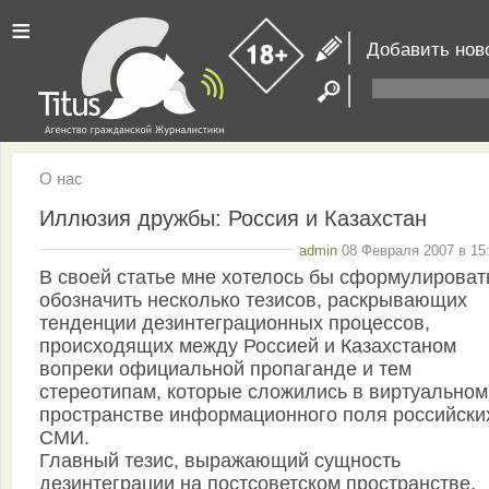
≡
Добавить нов
О нас
Иллюзия дружбы: Россия и Казахстан
admin
08 Февраля 2007 в 15:
В своей статье мне хотелось бы сформулироват
обозначить несколько тезисов, раскрывающих
тенденции дезинтеграционных процессов,
происходящих между Россией и Казахстаном
вопреки официальной пропаганде и тем
стереотипам, которые сложились в виртуальном
пространстве информационного поля российски
СМИ.
Главный тезис, выражающий сущность
дезинтеграции на постсоветском пространстве,