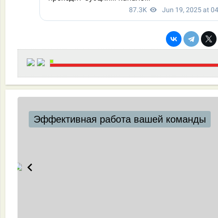
Эффективная работа вашей команды