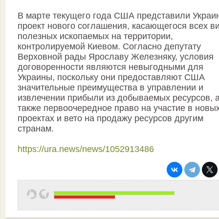
В марте текущего года США представили Украи
проект нового соглашения, касающегося всех в
полезных ископаемых на территории,
контролируемой Киевом. Согласно депутату
Верховной рады Ярославу Железняку, условия
договоренности являются невыгодными для
Украины, поскольку они предоставляют США
значительные преимущества в управлении и
извлечении прибыли из добываемых ресурсов, 
также первоочередное право на участие в новы
проектах и вето на продажу ресурсов другим
странам.
https://ura.news/news/1052913486