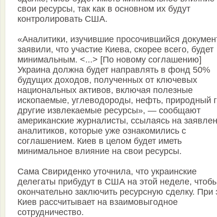
свои ресурсы, так как в основном их будут
контролировать США.
«Аналитики, изучившие просочившийся документ
заявили, что участие Киева, скорее всего, будет
минимальным. <...> [По новому соглашению]
Украина должна будет направлять в фонд 50%
будущих доходов, полученных от ключевых
национальных активов, включая полезные
ископаемые, углеводороды, нефть, природный г
другие извлекаемые ресурсы», — сообщают
американские журналисты, ссылаясь на заявле
аналитиков, которые уже ознакомились с
соглашением. Киев в целом будет иметь
минимальное влияние на свои ресурсы.
Сама Свириденко уточнила, что украинские
делегаты прибудут в США на этой неделе, чтоб
окончательно заключить ресурсную сделку. При 
Киев рассчитывает на взаимовыгодное
сотрудничество.