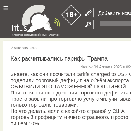
≡
Добавить нов
Империя зла
Как расчитывались тарифы Трампа
danilov 04 Апреля 2025 в 09
Знаете, как они посчитали tariffs charged to US?
поделили торговый дефицит на объём экспорта 
ОБЪЯВИЛИ ЭТО ТАМОЖЕННОЙ ПОШЛИНОЙ.
При этом при определении торгового дефицита 
просто забыли про торговлю услугами, учитыва
только торговлю товарами.
Но что делать, если с какой-то страной у США
торговый профицит? Ничего страшного. Просто
пишем 10%.