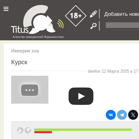
≡
Добавить нов
Империя зла
Курск
danilov 12 Марта 2025 в 17