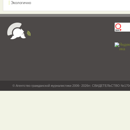
Экологично
© Агентство гражданской журналистики 2006- 2026гг. СВИДЕТЕЛЬСТВО №17