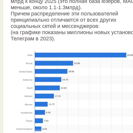
млрд к концу 2025 (это полная база юзеров, MA
меньше, около 1.1-1.3млрд).
Причем распределение эти пользователей
принципиально отличается от всех других
социальных сетей и мессенджеров:
(на графике показаны миллионы новых установ
Телеграм в 2023).