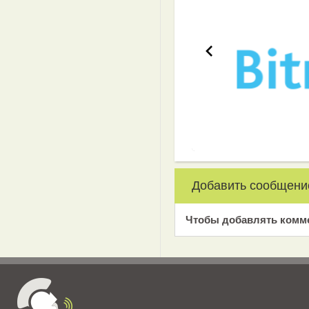
Добавить сообщени
Чтобы добавлять комм