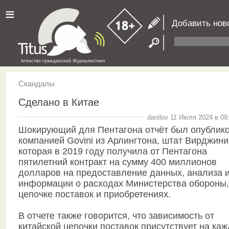
≡
Добавить нов
Скандалы
Сделано в Китае
danilov 11 Июля 2024 в 09
Шокирующий для Пентагона отчёт был опублик
компанией Govini из Арлингтона, штат Вирджини
которая в 2019 году получила от Пентагона
пятилетний контракт на сумму 400 миллионов
долларов на предоставление данных, анализа 
информации о расходах Министерства обороны,
цепочке поставок и приобретениях.
В отчете также говорится, что зависимость от
китайской цепочки поставок присутствует на ка