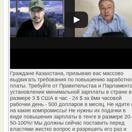
Граждане Казахстана, призываю вас массово
выдвигать требования по повышению заработно
платы. Требуйте от Правительстаа и Парламент
установления минимальной зарплаты в стране в
размере 3 $ США в час - 24 $ за 8ми часовой
рабочии день - 500 долларов в месяц. Не идите 
на какие компромиссы! Не нужны их подачки в
виде повышения зарплаты в тенге в размере 20-
50-100%! Мы должны сейчас поставить перед
властями жестко вопрос и разрешить его раз и