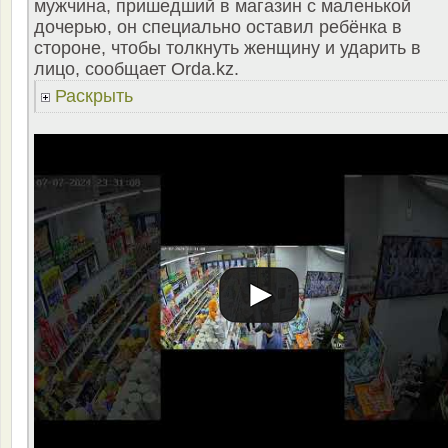
мужчина, пришедший в магазин с маленькой
дочерью, он специально оставил ребёнка в
стороне, чтобы толкнуть женщину и ударить в
лицо, сообщает Orda.kz.
Раскрыть