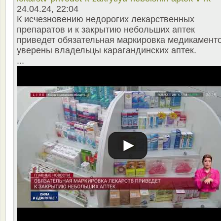
24.04.24, 22:04
К исчезновению недорогих лекарственных
препаратов и к закрытию небольших аптек
приведет обязательная маркировка медикаменто
уверены владельцы карагандинских аптек.
...