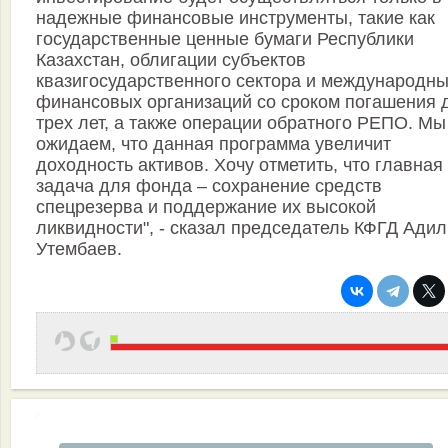
надежные финансовые инструменты, такие как
государственные ценные бумаги Республики
Казахстан, облигации субъектов
квазигосударственного сектора и международн
финансовых организаций со сроком погашения 
трех лет, а также операции обратного РЕПО. Мы
ожидаем, что данная программа увеличит
доходность активов. Хочу отметить, что главная
задача для фонда – сохранение средств
спецрезерва и поддержание их высокой
ликвидности", - сказал председатель КФГД Адил
Утембаев.