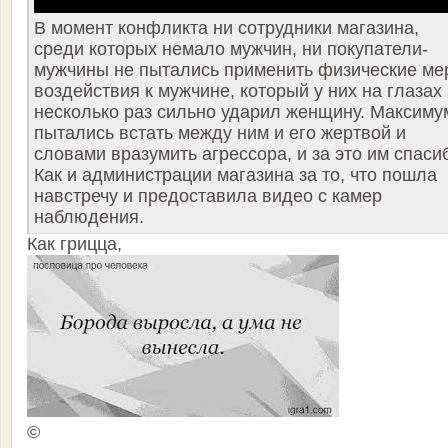
В момент конфликта ни сотрудники магазина,
среди которых немало мужчин, ни покупатели-
мужчины не пытались применить физические ме
воздействия к мужчине, который у них на глазах
несколько раз сильно ударил женщину. Максиму
пытались встать между ним и его жертвой и
словами вразумить агрессора, и за это им спаси
Как и администрации магазина за то, что пошла
навстречу и предоставила видео с камер
наблюдения.
Как грицца,
©