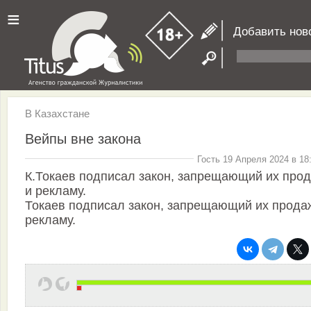
≡
Добавить нов
В Казахстане
Вейпы вне закона
Гость 19 Апреля 2024 в 18
К.Токаев подписал закон, запрещающий их про
и рекламу.
Токаев подписал закон, запрещающий их прода
рекламу.