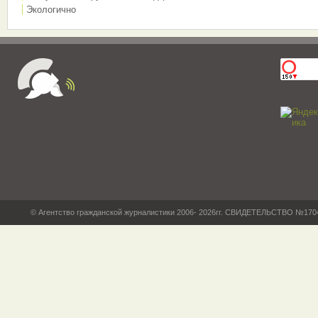
Экологично
© Агентство гражданской журналистики 2006- 2026гг. СВИДЕТЕЛЬСТВО №17