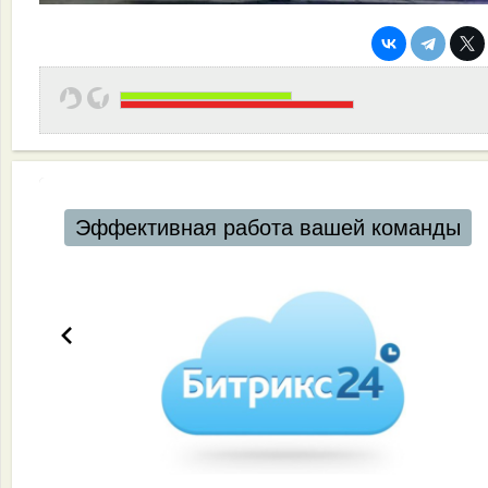
Эффективная работа вашей команды