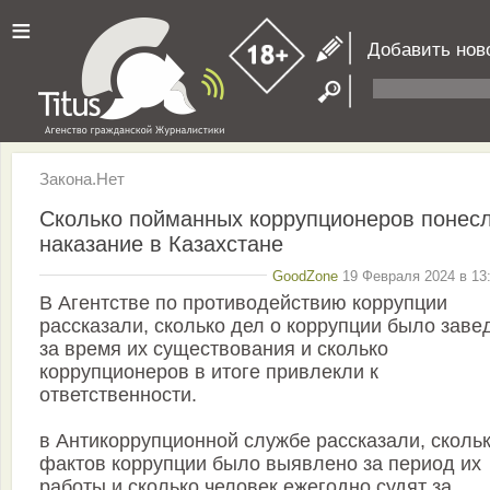
≡
Добавить нов
Закона.Нет
Сколько пойманных коррупционеров понес
наказание в Казахстане
GoodZone
19 Февраля 2024 в 13:
В Агентстве по противодействию коррупции
рассказали, сколько дел о коррупции было заве
за время их существования и сколько
коррупционеров в итоге привлекли к
ответственности.
в Антикоррупционной службе рассказали, сколь
фактов коррупции было выявлено за период их
работы и сколько человек ежегодно судят за