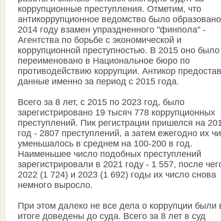
коррупционные преступления. Отметим, что
антикоррупционное ведомство было образовано
2014 году взамен упраздненного "финпола" -
Агентства по борьбе с экономической и
коррупционной преступностью. В 2015 оно было
переименовано в Национальное бюро по
противодействию коррупции. Антикор предоста
данные именно за период с 2015 года.
Всего за 8 лет, с 2015 по 2023 год, было
зарегистрировано 19 тысяч 778 коррупционных
преступлений. Пик регистрации пришелся на 20
год - 2807 преступлений, а затем ежегодно их ч
уменьшалось в среднем на 100-200 в год.
Наименьшее число подобных преступлений
зарегистрировали в 2021 году - 1 557, после чег
2022 (1 724) и 2023 (1 692) годы их число снова
немного выросло.
При этом далеко не все дела о коррупции были 
итоге доведены до суда. Всего за 8 лет в суд